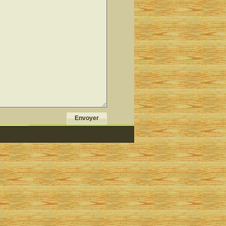
Envoyer